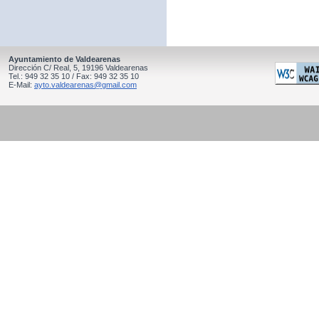
Ayuntamiento de Valdearenas
Dirección C/ Real, 5, 19196 Valdearenas
Tel.: 949 32 35 10 / Fax: 949 32 35 10
E-Mail:
ayto.valdearenas@gmail.com