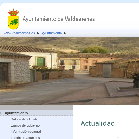
www.valdearenas.es
Ayuntamiento
Ayuntamiento
Saludo del alcalde
Actualidad
Equipo de gobierno
Información general
Tablón de anuncios