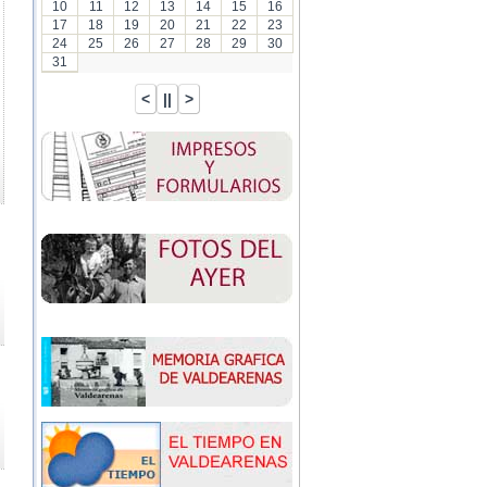
10
11
12
13
14
15
16
17
18
19
20
21
22
23
24
25
26
27
28
29
30
31