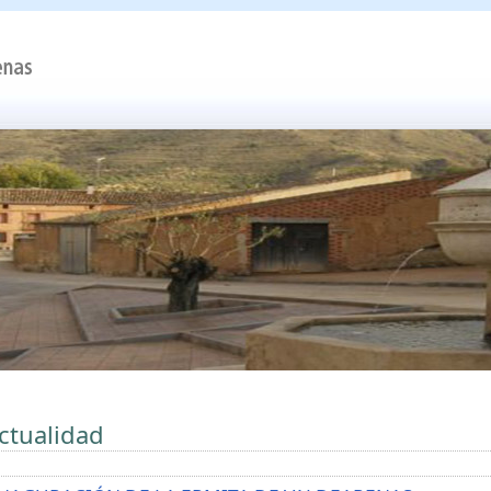
ctualidad