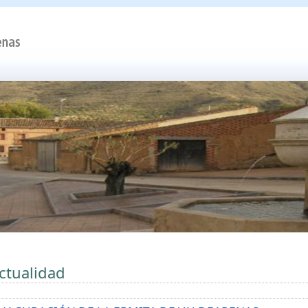
ctualidad