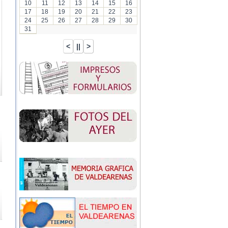
10
11
12
13
14
15
16
17
18
19
20
21
22
23
24
25
26
27
28
29
30
31