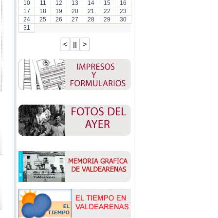
10
11
12
13
14
15
16
17
18
19
20
21
22
23
24
25
26
27
28
29
30
31