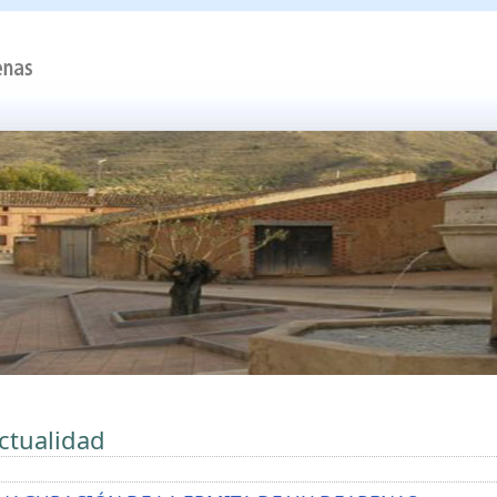
ctualidad