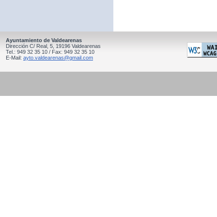
Ayuntamiento de Valdearenas
Dirección C/ Real, 5, 19196 Valdearenas
Tel.: 949 32 35 10 / Fax: 949 32 35 10
E-Mail:
ayto.valdearenas@gmail.com