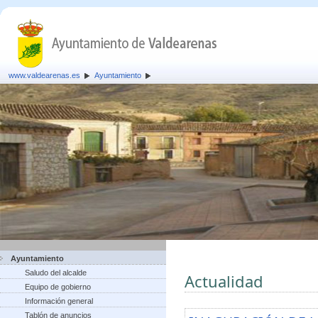
www.valdearenas.es
Ayuntamiento
Ayuntamiento
Saludo del alcalde
Actualidad
Equipo de gobierno
Información general
Tablón de anuncios