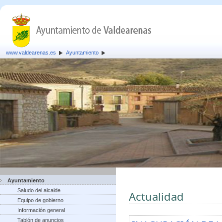
www.valdearenas.es
Ayuntamiento
Ayuntamiento
Saludo del alcalde
Actualidad
Equipo de gobierno
Información general
Tablón de anuncios