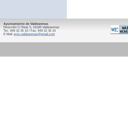
Ayuntamiento de Valdearenas
Dirección C/ Real, 5, 19196 Valdearenas
Tel.: 949 32 35 10 / Fax: 949 32 35 10
E-Mail:
ayto.valdearenas@gmail.com