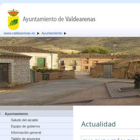
www.valdearenas.es
Ayuntamiento
Ayuntamiento
Saludo del alcalde
Actualidad
Equipo de gobierno
Información general
Tablón de anuncios