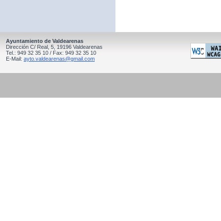
Ayuntamiento de Valdearenas
Dirección C/ Real, 5, 19196 Valdearenas
Tel.: 949 32 35 10 / Fax: 949 32 35 10
E-Mail:
ayto.valdearenas@gmail.com