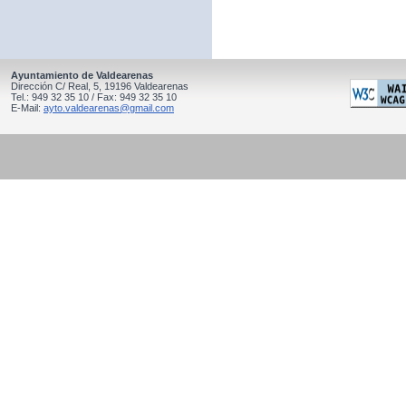
Ayuntamiento de Valdearenas
Dirección C/ Real, 5, 19196 Valdearenas
Tel.: 949 32 35 10 / Fax: 949 32 35 10
E-Mail:
ayto.valdearenas@gmail.com