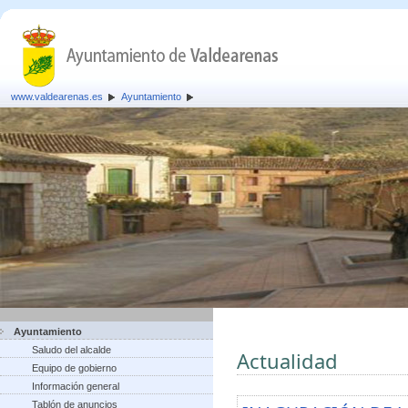
www.valdearenas.es
Ayuntamiento
Ayuntamiento
Saludo del alcalde
Actualidad
Equipo de gobierno
Información general
Tablón de anuncios