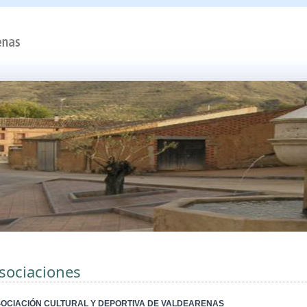
sociaciones
OCIACIÓN CULTURAL Y DEPORTIVA DE VALDEARENAS