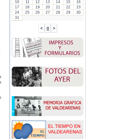
10
11
12
13
14
15
16
17
18
19
20
21
22
23
24
25
26
27
28
29
30
31
a
a
s