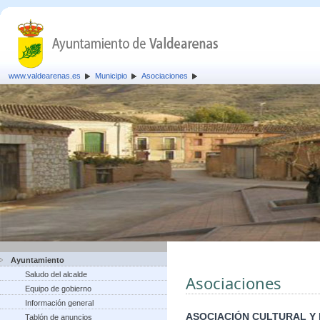
www.valdearenas.es
Municipio
Asociaciones
Ayuntamiento
Saludo del alcalde
Asociaciones
Equipo de gobierno
Información general
ASOCIACIÓN CULTURAL Y
Tablón de anuncios