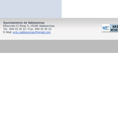
Ayuntamiento de Valdearenas
Dirección C/ Real, 5, 19196 Valdearenas
Tel.: 949 32 35 10 / Fax: 949 32 35 10
E-Mail:
ayto.valdearenas@gmail.com