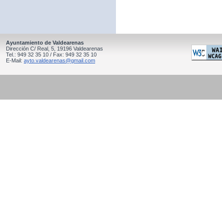
Ayuntamiento de Valdearenas
Dirección C/ Real, 5, 19196 Valdearenas
Tel.: 949 32 35 10 / Fax: 949 32 35 10
E-Mail:
ayto.valdearenas@gmail.com