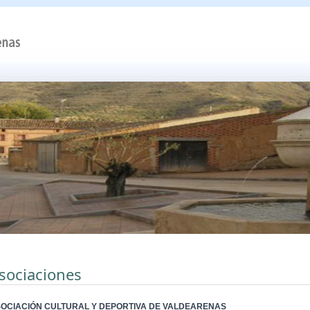
sociaciones
OCIACIÓN CULTURAL Y DEPORTIVA DE VALDEARENAS