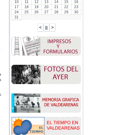
10
11
12
13
14
15
16
17
18
19
20
21
22
23
24
25
26
27
28
29
30
31
a
a
s