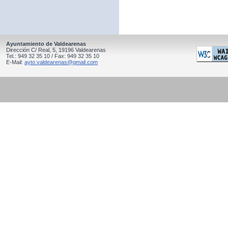
Ayuntamiento de Valdearenas
Dirección C/ Real, 5, 19196 Valdearenas
Tel.: 949 32 35 10 / Fax: 949 32 35 10
E-Mail:
ayto.valdearenas@gmail.com