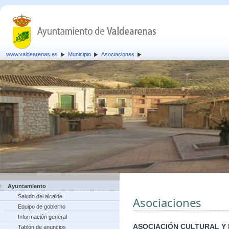
www.valdearenas.es
Municipio
Asociaciones
Ayuntamiento
Saludo del alcalde
Asociaciones
Equipo de gobierno
Información general
ASOCIACIÓN CULTURAL Y
Tablón de anuncios