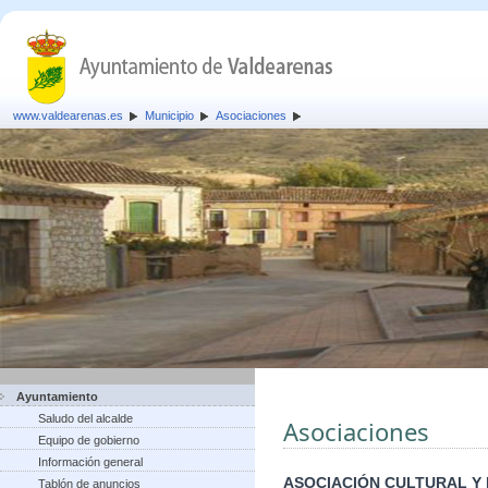
www.valdearenas.es
Municipio
Asociaciones
Ayuntamiento
Saludo del alcalde
Asociaciones
Equipo de gobierno
Información general
ASOCIACIÓN CULTURAL Y
Tablón de anuncios