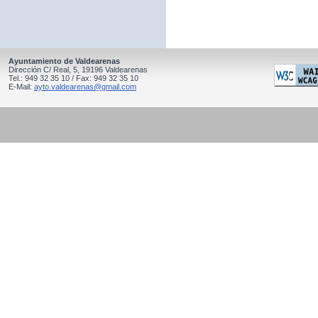
Ayuntamiento de Valdearenas
Dirección C/ Real, 5, 19196 Valdearenas
Tel.: 949 32 35 10 / Fax: 949 32 35 10
E-Mail:
ayto.valdearenas@gmail.com