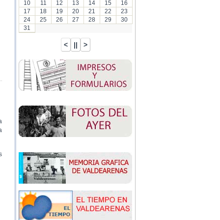
10
11
12
13
14
15
16
17
18
19
20
21
22
23
24
25
26
27
28
29
30
31
a
a
s