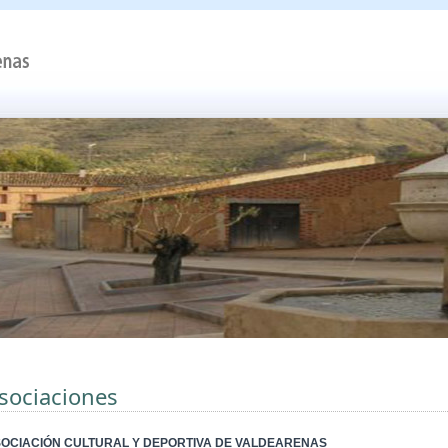
sociaciones
OCIACIÓN CULTURAL Y DEPORTIVA DE VALDEARENAS