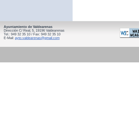
Ayuntamiento de Valdearenas
Dirección C/ Real, 5, 19196 Valdearenas
Tel.: 949 32 35 10 / Fax: 949 32 35 10
E-Mail:
ayto.valdearenas@gmail.com