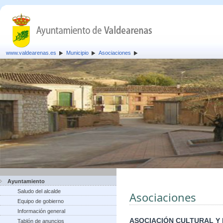
www.valdearenas.es
Municipio
Asociaciones
Ayuntamiento
Saludo del alcalde
Asociaciones
Equipo de gobierno
Información general
ASOCIACIÓN CULTURAL Y
Tablón de anuncios