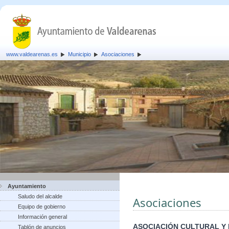
www.valdearenas.es
Municipio
Asociaciones
Ayuntamiento
Saludo del alcalde
Asociaciones
Equipo de gobierno
Información general
ASOCIACIÓN CULTURAL Y
Tablón de anuncios