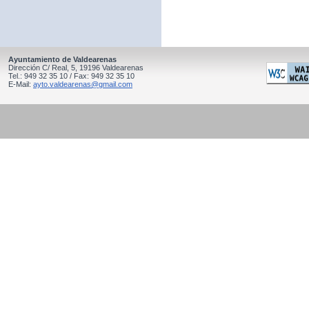
Ayuntamiento de Valdearenas
Dirección C/ Real, 5, 19196 Valdearenas
Tel.: 949 32 35 10 / Fax: 949 32 35 10
E-Mail:
ayto.valdearenas@gmail.com