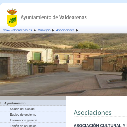
www.valdearenas.es
Municipio
Asociaciones
Ayuntamiento
Saludo del alcalde
Asociaciones
Equipo de gobierno
Información general
ASOCIACIÓN CULTURAL Y
Tablón de anuncios