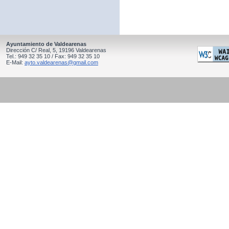
Ayuntamiento de Valdearenas
Dirección C/ Real, 5, 19196 Valdearenas
Tel.: 949 32 35 10 / Fax: 949 32 35 10
E-Mail:
ayto.valdearenas@gmail.com