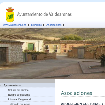
www.valdearenas.es
Municipio
Asociaciones
Ayuntamiento
Saludo del alcalde
Asociaciones
Equipo de gobierno
Información general
ASOCIACIÓN CULTURAL Y
Tablón de anuncios