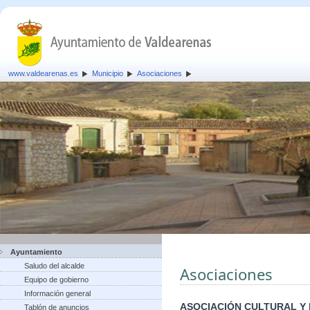
www.valdearenas.es
Municipio
Asociaciones
Ayuntamiento
Saludo del alcalde
Asociaciones
Equipo de gobierno
Información general
ASOCIACIÓN CULTURAL Y
Tablón de anuncios