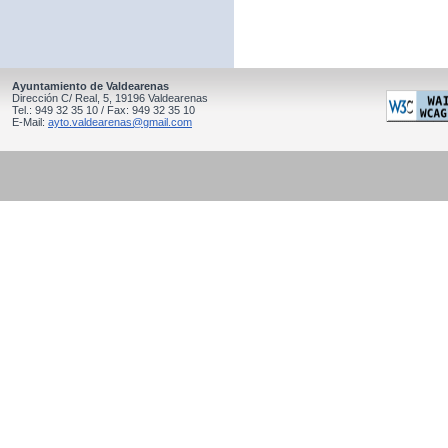
Ayuntamiento de Valdearenas
Dirección C/ Real, 5, 19196 Valdearenas
Tel.: 949 32 35 10 / Fax: 949 32 35 10
E-Mail:
ayto.valdearenas@gmail.com