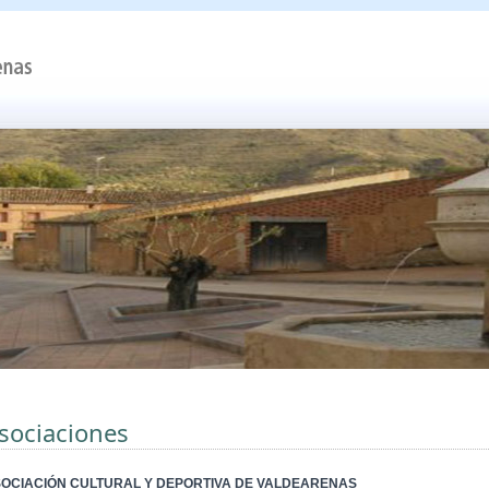
sociaciones
OCIACIÓN CULTURAL Y DEPORTIVA DE VALDEARENAS