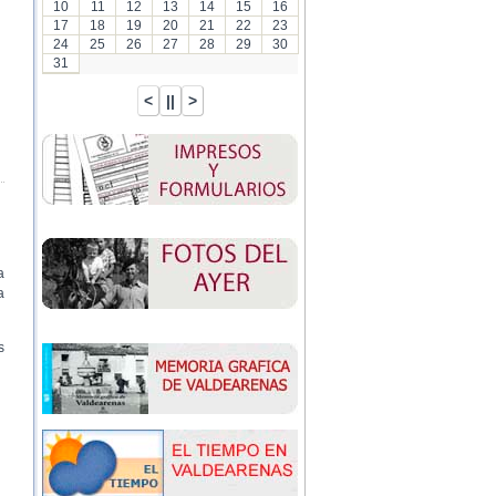
10
11
12
13
14
15
16
17
18
19
20
21
22
23
24
25
26
27
28
29
30
31
a
a
s