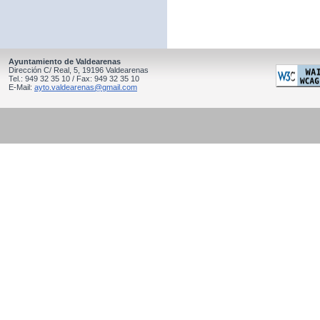
Ayuntamiento de Valdearenas
Dirección C/ Real, 5, 19196 Valdearenas
Tel.: 949 32 35 10 / Fax: 949 32 35 10
E-Mail:
ayto.valdearenas@gmail.com