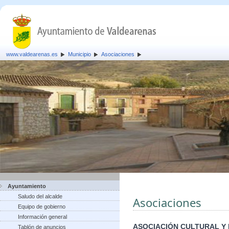
www.valdearenas.es
Municipio
Asociaciones
Ayuntamiento
Saludo del alcalde
Asociaciones
Equipo de gobierno
Información general
ASOCIACIÓN CULTURAL Y
Tablón de anuncios