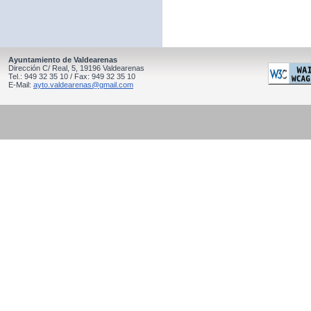
Ayuntamiento de Valdearenas
Dirección C/ Real, 5, 19196 Valdearenas
Tel.: 949 32 35 10 / Fax: 949 32 35 10
E-Mail:
ayto.valdearenas@gmail.com