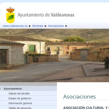
www.valdearenas.es
Municipio
Asociaciones
Ayuntamiento
Saludo del alcalde
Asociaciones
Equipo de gobierno
Información general
ASOCIACIÓN CULTURAL Y
Tablón de anuncios