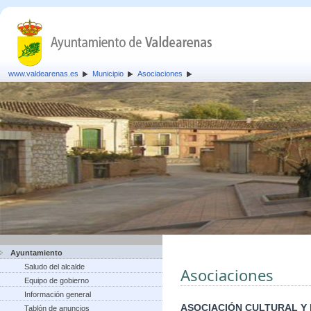
www.valdearenas.es
Municipio
Asociaciones
Ayuntamiento
Saludo del alcalde
Asociaciones
Equipo de gobierno
Información general
ASOCIACIÓN CULTURAL Y
Tablón de anuncios