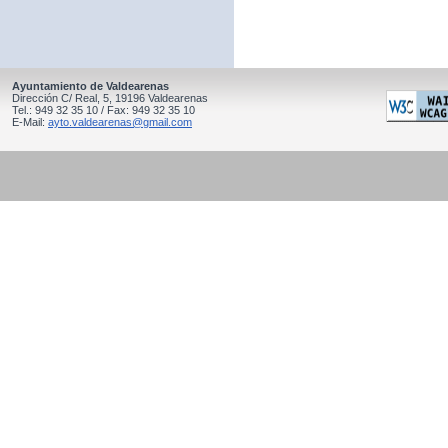
Ayuntamiento de Valdearenas
Dirección C/ Real, 5, 19196 Valdearenas
Tel.: 949 32 35 10 / Fax: 949 32 35 10
E-Mail:
ayto.valdearenas@gmail.com