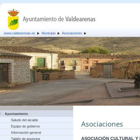
www.valdearenas.es
Municipio
Asociaciones
Ayuntamiento
Saludo del alcalde
Asociaciones
Equipo de gobierno
Información general
ASOCIACIÓN CULTURAL Y
Tablón de anuncios