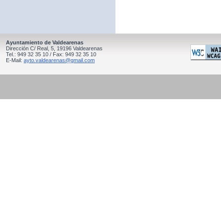
Ayuntamiento de Valdearenas
Dirección C/ Real, 5, 19196 Valdearenas
Tel.: 949 32 35 10 / Fax: 949 32 35 10
E-Mail:
ayto.valdearenas@gmail.com