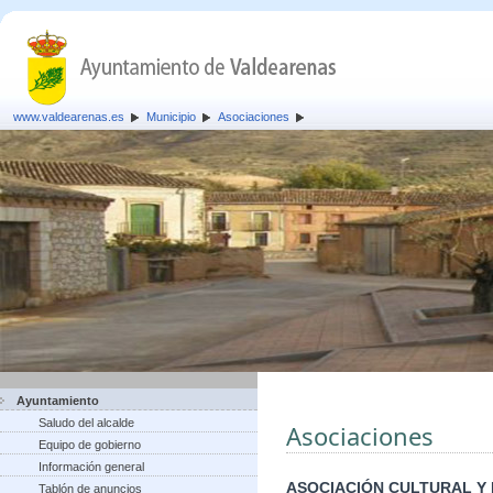
www.valdearenas.es
Municipio
Asociaciones
Ayuntamiento
Saludo del alcalde
Asociaciones
Equipo de gobierno
Información general
ASOCIACIÓN CULTURAL Y
Tablón de anuncios