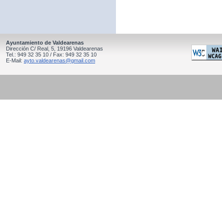
Ayuntamiento de Valdearenas
Dirección C/ Real, 5, 19196 Valdearenas
Tel.: 949 32 35 10 / Fax: 949 32 35 10
E-Mail:
ayto.valdearenas@gmail.com