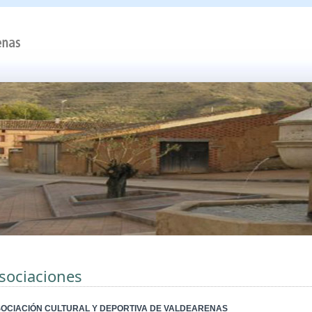
sociaciones
OCIACIÓN CULTURAL Y DEPORTIVA DE VALDEARENAS