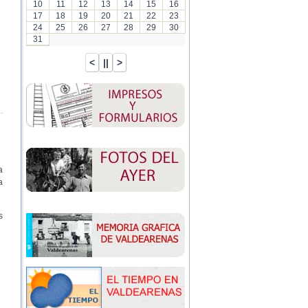
10
11
12
13
14
15
16
17
18
19
20
21
22
23
24
25
26
27
28
29
30
31
a
a
s