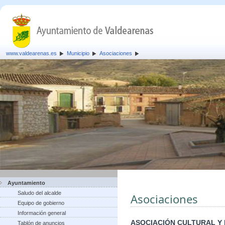
www.valdearenas.es
Municipio
Asociaciones
Ayuntamiento
Saludo del alcalde
Asociaciones
Equipo de gobierno
Información general
ASOCIACIÓN CULTURAL Y
Tablón de anuncios