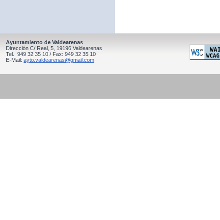
Ayuntamiento de Valdearenas
Dirección C/ Real, 5, 19196 Valdearenas
Tel.: 949 32 35 10 / Fax: 949 32 35 10
E-Mail:
ayto.valdearenas@gmail.com