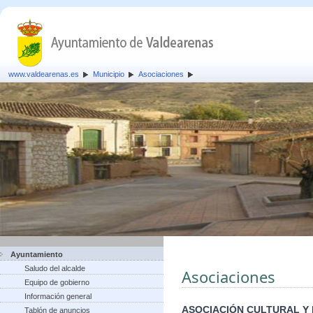
www.valdearenas.es
Municipio
Asociaciones
Ayuntamiento
Saludo del alcalde
Asociaciones
Equipo de gobierno
Información general
ASOCIACIÓN CULTURAL Y
Tablón de anuncios