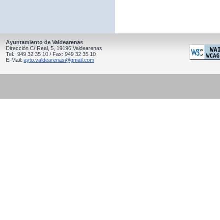
Ayuntamiento de Valdearenas
Dirección C/ Real, 5, 19196 Valdearenas
Tel.: 949 32 35 10 / Fax: 949 32 35 10
E-Mail:
ayto.valdearenas@gmail.com