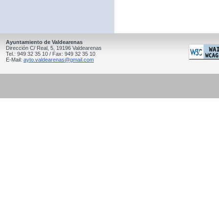
Ayuntamiento de Valdearenas
Dirección C/ Real, 5, 19196 Valdearenas
Tel.: 949 32 35 10 / Fax: 949 32 35 10
E-Mail:
ayto.valdearenas@gmail.com