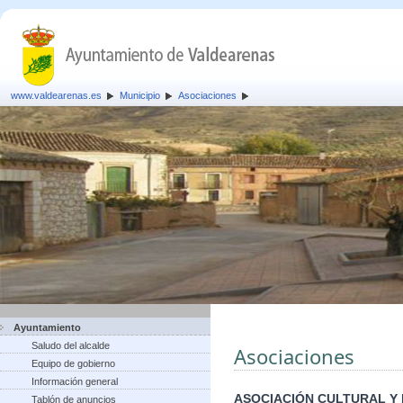
www.valdearenas.es
Municipio
Asociaciones
Ayuntamiento
Saludo del alcalde
Asociaciones
Equipo de gobierno
Información general
ASOCIACIÓN CULTURAL Y
Tablón de anuncios