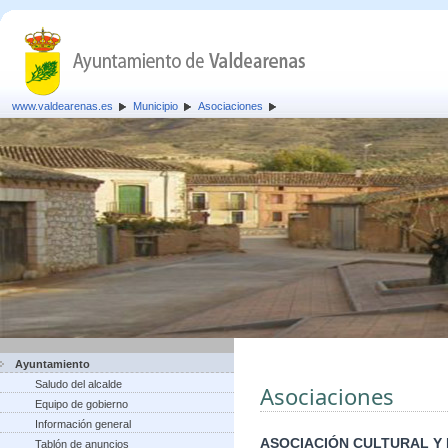
www.valdearenas.es
Municipio
Asociaciones
Ayuntamiento
Saludo del alcalde
Asociaciones
Equipo de gobierno
Información general
ASOCIACIÓN CULTURAL Y
Tablón de anuncios