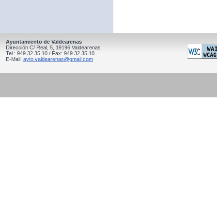
Ayuntamiento de Valdearenas
Dirección C/ Real, 5, 19196 Valdearenas
Tel.: 949 32 35 10 / Fax: 949 32 35 10
E-Mail:
ayto.valdearenas@gmail.com