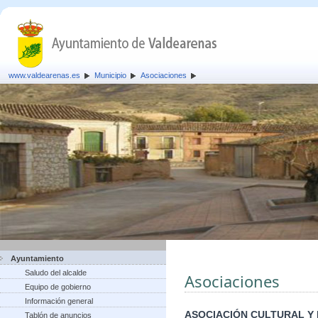
www.valdearenas.es
Municipio
Asociaciones
Ayuntamiento
Saludo del alcalde
Asociaciones
Equipo de gobierno
Información general
ASOCIACIÓN CULTURAL Y
Tablón de anuncios