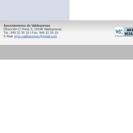
Ayuntamiento de Valdearenas
Dirección C/ Real, 5, 19196 Valdearenas
Tel.: 949 32 35 10 / Fax: 949 32 35 10
E-Mail:
ayto.valdearenas@gmail.com