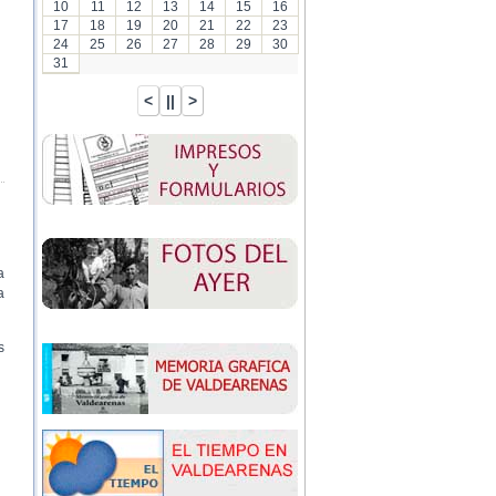
10
11
12
13
14
15
16
17
18
19
20
21
22
23
24
25
26
27
28
29
30
31
a
a
s