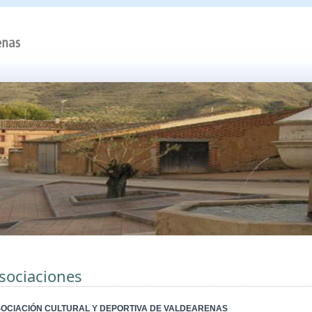
sociaciones
OCIACIÓN CULTURAL Y DEPORTIVA DE VALDEARENAS