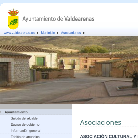
www.valdearenas.es
Municipio
Asociaciones
Ayuntamiento
Saludo del alcalde
Asociaciones
Equipo de gobierno
Información general
ASOCIACIÓN CULTURAL Y
Tablón de anuncios