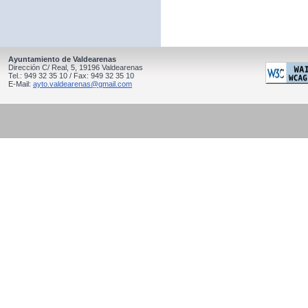
Ayuntamiento de Valdearenas
Dirección C/ Real, 5, 19196 Valdearenas
Tel.: 949 32 35 10 / Fax: 949 32 35 10
E-Mail:
ayto.valdearenas@gmail.com