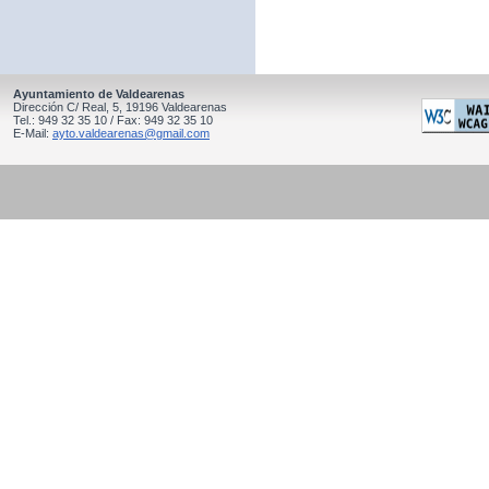
Ayuntamiento de Valdearenas
Dirección C/ Real, 5, 19196 Valdearenas
Tel.: 949 32 35 10 / Fax: 949 32 35 10
E-Mail:
ayto.valdearenas@gmail.com