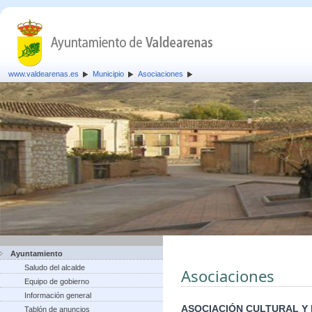
www.valdearenas.es
Municipio
Asociaciones
Ayuntamiento
Saludo del alcalde
Asociaciones
Equipo de gobierno
Información general
ASOCIACIÓN CULTURAL Y
Tablón de anuncios