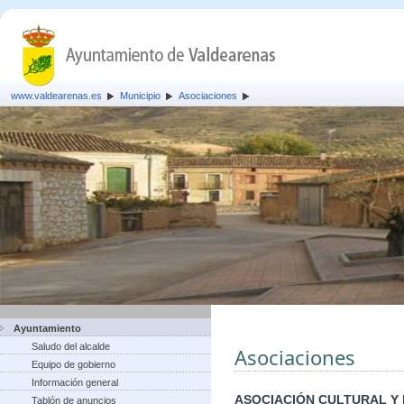
www.valdearenas.es
Municipio
Asociaciones
Ayuntamiento
Saludo del alcalde
Asociaciones
Equipo de gobierno
Información general
ASOCIACIÓN CULTURAL Y
Tablón de anuncios