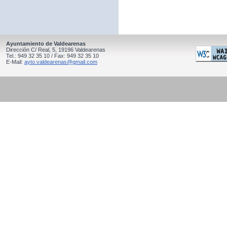
Ayuntamiento de Valdearenas
Dirección C/ Real, 5, 19196 Valdearenas
Tel.: 949 32 35 10 / Fax: 949 32 35 10
E-Mail:
ayto.valdearenas@gmail.com