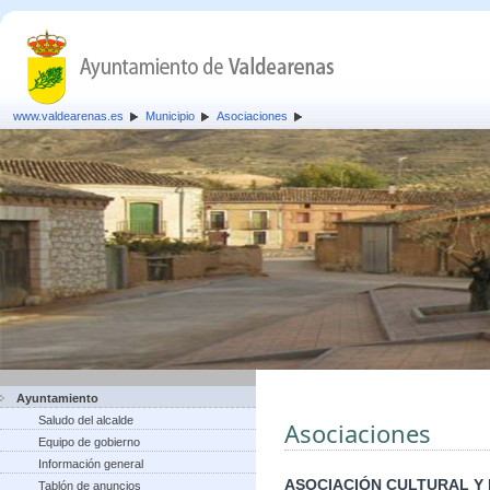
www.valdearenas.es
Municipio
Asociaciones
Ayuntamiento
Saludo del alcalde
Asociaciones
Equipo de gobierno
Información general
ASOCIACIÓN CULTURAL Y
Tablón de anuncios