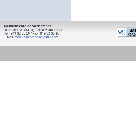
Ayuntamiento de Valdearenas
Dirección C/ Real, 5, 19196 Valdearenas
Tel.: 949 32 35 10 / Fax: 949 32 35 10
E-Mail:
ayto.valdearenas@gmail.com