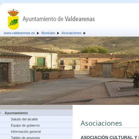
www.valdearenas.es
Municipio
Asociaciones
Ayuntamiento
Saludo del alcalde
Asociaciones
Equipo de gobierno
Información general
ASOCIACIÓN CULTURAL Y
Tablón de anuncios