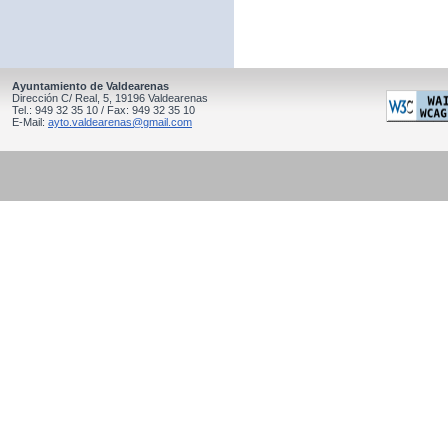
Ayuntamiento de Valdearenas
Dirección C/ Real, 5, 19196 Valdearenas
Tel.: 949 32 35 10 / Fax: 949 32 35 10
E-Mail:
ayto.valdearenas@gmail.com